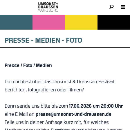
PRESSE - MEDIEN - FOTO
Presse / Foto / Medien
Du möchtest über das Umsonst & Draussen Festival
berichten, fotografieren oder filmen?
Dann sende uns bitte bis zum
17.06.2026 um 20:00 Uhr
eine E-Mail an
presse@umsonst-und-draussen.de
Teile uns in deiner Anfrage kurz mit, für welches