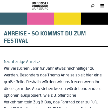
ANREISE - SO KOMMST DU ZUM
FESTIVAL
Nachhaltige Anreise
Wir versuchen Jahr für Jahr etwas nachhaltiger zu
werden. Besonders das Thema Anreise spielt hier eine
große Rolle. Deshalb würden wir uns freuen wenn ihr
dieses jahr das Auto stehen lassen würdet und andere
optionen ausprobiert, wie z.B. öffentliche
Verkehrsmitteln Zug & Bus, das Fahrrad oder zu Fuß.