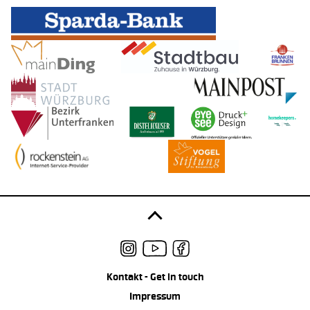
Kontakt - Get in touch
Impressum