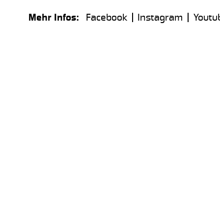
Mehr Infos:
Facebook
Instagram
Youtu