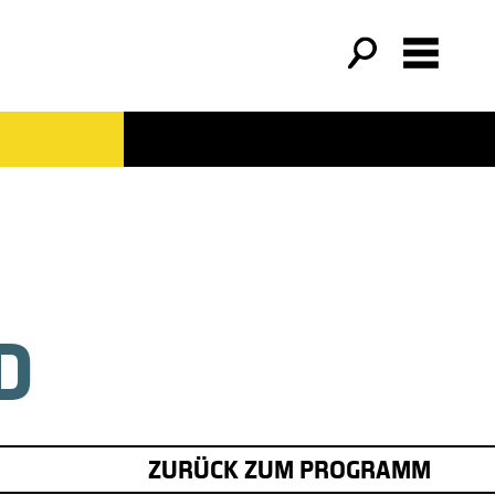
D
ZURÜCK ZUM PROGRAMM