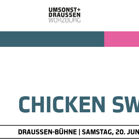
CHICKEN S
DRAUSSEN-BÜHNE | SAMSTAG, 20. JUNI 