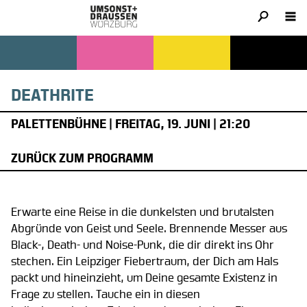
DEATHRITE
PALETTENBÜHNE | FREITAG, 19. JUNI | 21:20
ZURÜCK ZUM PROGRAMM
Erwarte eine Reise in die dunkelsten und brutalsten
Abgründe von Geist und Seele. Brennende Messer aus
Black-, Death- und Noise-Punk, die dir direkt ins Ohr
stechen. Ein Leipziger Fiebertraum, der Dich am Hals
packt und hineinzieht, um Deine gesamte Existenz in
Frage zu stellen. Tauche ein in diesen