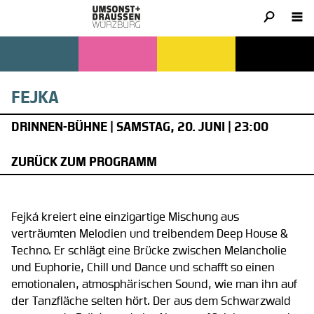
FEJKA
DRINNEN-BÜHNE | SAMSTAG, 20. JUNI | 23:00
ZURÜCK ZUM PROGRAMM
Fejká kreiert eine einzigartige Mischung aus
verträumten Melodien und treibendem Deep House &
Techno. Er schlägt eine Brücke zwischen Melancholie
und Euphorie, Chill und Dance und schafft so einen
emotionalen, atmosphärischen Sound, wie man ihn auf
der Tanzfläche selten hört. Der aus dem Schwarzwald