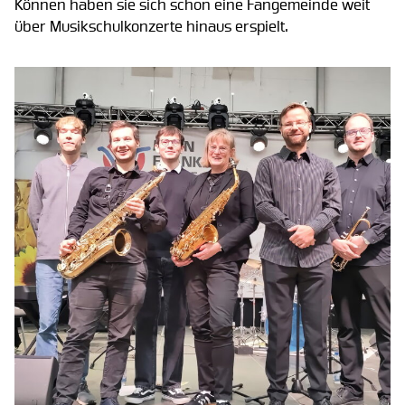
Können haben sie sich schon eine Fangemeinde weit
über Musikschulkonzerte hinaus erspielt.