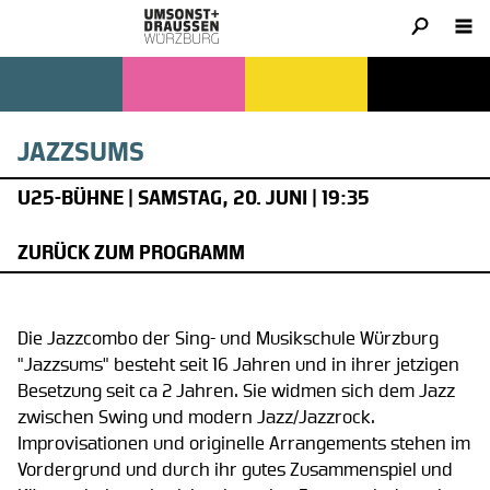
JAZZSUMS
U25-BÜHNE | SAMSTAG, 20. JUNI | 19:35
ZURÜCK ZUM PROGRAMM
Die Jazzcombo der Sing- und Musikschule Würzburg
"Jazzsums" besteht seit 16 Jahren und in ihrer jetzigen
Besetzung seit ca 2 Jahren. Sie widmen sich dem Jazz
zwischen Swing und modern Jazz/Jazzrock.
Improvisationen und originelle Arrangements stehen im
Vordergrund und durch ihr gutes Zusammenspiel und