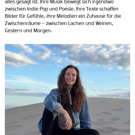
alles gesagt ist. Ihre Musik bewegt sich irgendwo
zwischen Indie-Pop und Poesie. Ihre Texte schaffen
Bilder für Gefühle, ihre Melodien ein Zuhause für die
Zwischenräume – zwischen Lachen und Weinen,
Gestern und Morgen.