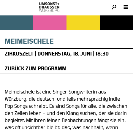
MEIMEISCHELE
ZIRKUSZELT | DONNERSTAG, 18. JUNI | 18:30
ZURÜCK ZUM PROGRAMM
Meimeischele ist eine Singer-Songwriterin aus
Würzburg, die deutsch- und teils mehrsprachig Indie-
Pop-Songs schreibt. Es sind Songs für alle, die zwischen
den Zeilen leben – und den Klang suchen, der sie darin
begleitet. Mit ihren feinen Beobachtungen fängt sie ein,
was oft unsichtbar bleibt: das, was nachhallt, wenn