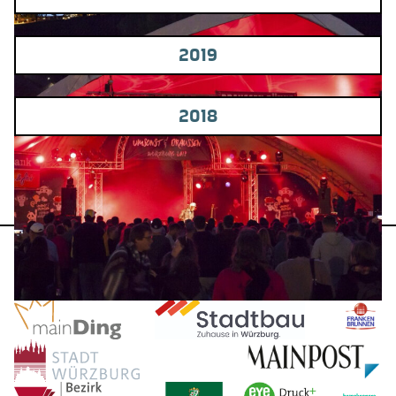
2019
2018