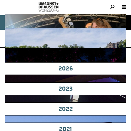
GALERIE
2026
2023
2022
2021