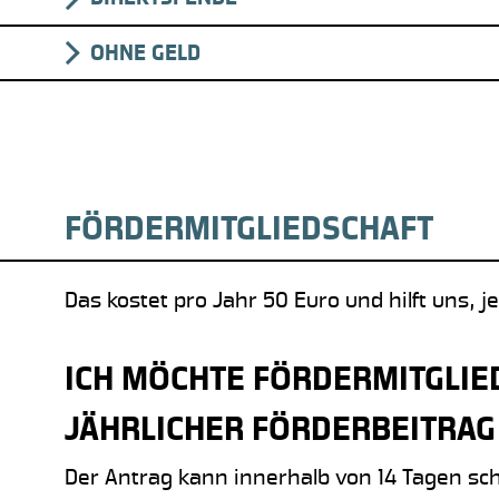
OHNE GELD
FÖRDERMITGLIEDSCHAFT
Das kostet pro Jahr 50 Euro und hilft uns, j
ICH MÖCHTE FÖRDERMITGLIE
JÄHRLICHER FÖRDERBEITRAG
Der Antrag kann innerhalb von 14 Tagen schri