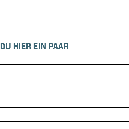
DU HIER EIN PAAR