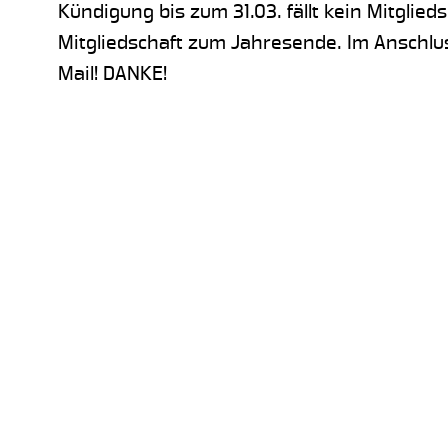
Kündigung bis zum 31.03. fällt kein Mitglie
Mitgliedschaft zum Jahresende. Im Anschlu
Mail! DANKE!