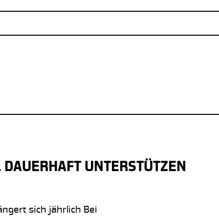
L DAUERHAFT UNTERSTÜTZEN
ngert sich jährlich Bei