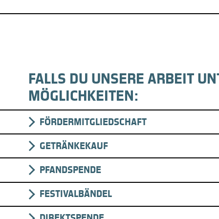
FALLS DU UNSERE ARBEIT UN
MÖGLICHKEITEN:
FÖRDERMITGLIEDSCHAFT
GETRÄNKEKAUF
PFANDSPENDE
FESTIVALBÄNDEL
DIREKTSPENDE