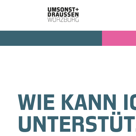
WIE KANN I
UNTERSTÜT