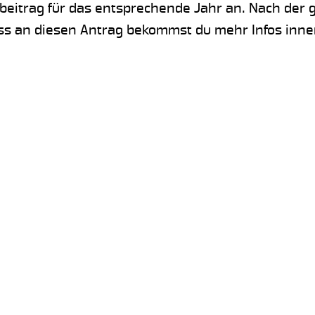
dsbeitrag für das entsprechende Jahr an. Nach der 
ss an diesen Antrag bekommst du mehr Infos inne