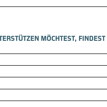
TERSTÜTZEN MÖCHTEST, FINDEST 